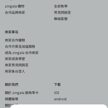
zingala 購物
全部教學
合作品牌商家
常見問與答
聯絡客服
商家專區
商家合作優勢
合作方案及加值服務
成為 zingala 合作商家
商家成長學堂
商家常見問與答
商家後台登入
關於我們
下載
關於 zingala 銀角零卡
iOS
媒體報導
android
關於中租