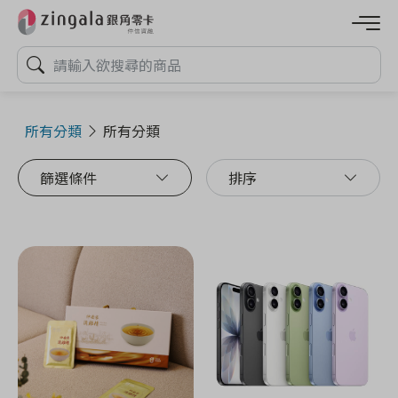
所有分類
所有分類
篩選條件
排序