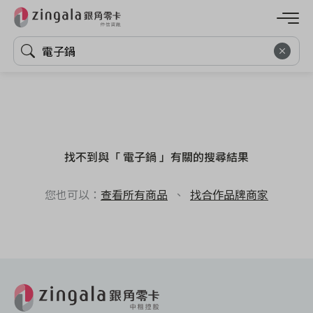
找不到與「 電子鍋 」有關的搜尋結果
您也可以：
查看所有商品
、
找合作品牌商家