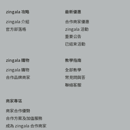
zingala 攻略
最新優惠
zingala 介紹
合作商家優惠
官方部落格
zingala 活動
重要公告
已結束活動
zingala 購物
教學指南
zingala 購物
全部教學
合作品牌商家
常見問與答
聯絡客服
商家專區
商家合作優勢
合作方案及加值服務
成為 zingala 合作商家