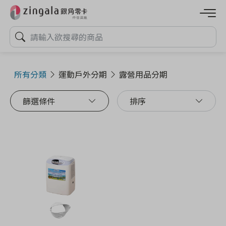
所有分類
運動戶外分期
露營用品分期
篩選條件
排序