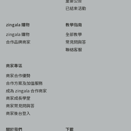
重要公告
已結束活動
zingala 購物
教學指南
zingala 購物
全部教學
合作品牌商家
常見問與答
聯絡客服
商家專區
商家合作優勢
合作方案及加值服務
成為 zingala 合作商家
商家成長學堂
商家常見問與答
商家後台登入
關於我們
下載