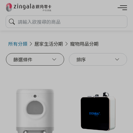
所有分類
居家生活分期
寵物用品分期
篩選條件
排序