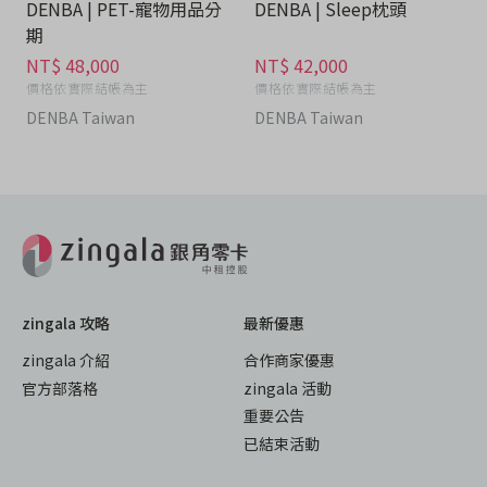
DENBA | PET-寵物用品分
DENBA | Sleep枕頭
期
NT$ 48,000
NT$ 42,000
價格依實際結帳為主
價格依實際結帳為主
DENBA Taiwan
DENBA Taiwan
zingala 攻略
最新優惠
zingala 介紹
合作商家優惠
官方部落格
zingala 活動
重要公告
已結束活動