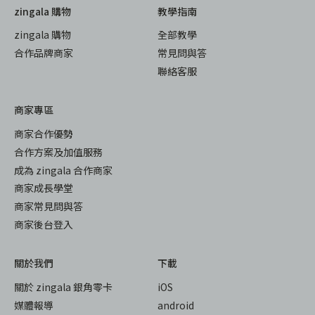
zingala 購物
教學指南
zingala 購物
全部教學
合作品牌商家
常見問與答
聯絡客服
商家專區
商家合作優勢
合作方案及加值服務
成為 zingala 合作商家
商家成長學堂
商家常見問與答
商家後台登入
關於我們
下載
關於 zingala 銀角零卡
iOS
媒體報導
android