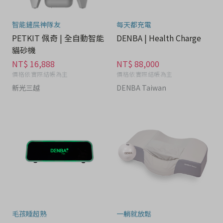
智能鏟屎神隊友
每天都充電
PETKIT 佩奇 | 全自動智能
DENBA | Health Charge
貓砂機
NT$ 16,888
NT$ 88,000
價格依實際結帳為主
價格依實際結帳為主
新光三越
DENBA Taiwan
毛孩睡超熟
一躺就放鬆