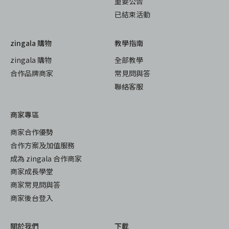
重要公告
已結束活動
zingala 購物
教學指南
zingala 購物
全部教學
合作品牌商家
常見問與答
聯絡客服
商家專區
商家合作優勢
合作方案及加值服務
成為 zingala 合作商家
商家成長學堂
商家常見問與答
商家後台登入
關於我們
下載