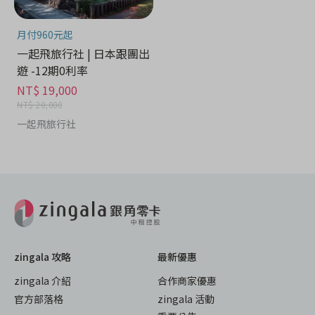
月付960元起
一起飛旅行社 | 日本跟團出
遊 -12期0利率
NT$ 19,000
NT$ 20,000
一起飛旅行社
zingala 攻略
最新優惠
zingala 介紹
合作商家優惠
官方部落格
zingala 活動