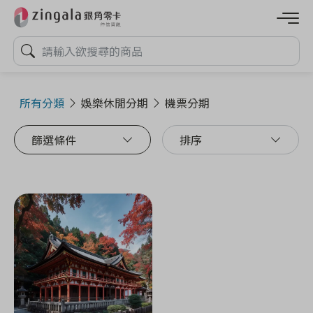
所有分類
娛樂休閒分期
機票分期
篩選條件
排序