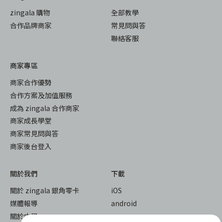
zingala 購物
全部教學
合作品牌商家
常見問與答
聯絡客服
商家專區
商家合作優勢
合作方案及加值服務
成為 zingala 合作商家
商家成長學堂
商家常見問與答
商家後台登入
關於我們
下載
關於 zingala 銀角零卡
iOS
媒體報導
android
關於中租