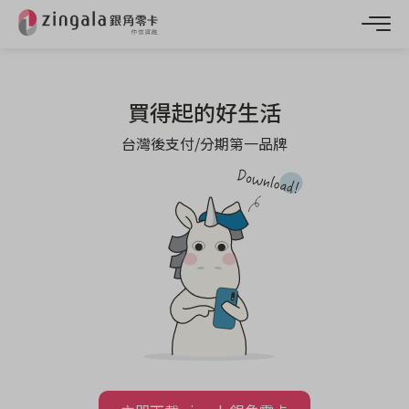
買得起的好生活
台灣後支付/分期第一品牌