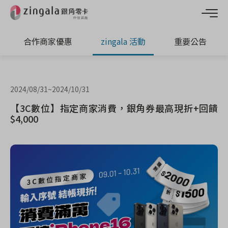
合作商家優惠
zingala 活動
重要公告
2024/08/31
~
2024/10/31
【3C數位】指定商家消費，銀角券最高現折+回饋
$4,000