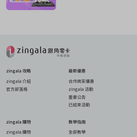
zingala 攻略
最新優惠
zingala 介紹
合作商家優惠
官方部落格
zingala 活動
重要公告
已結束活動
zingala 購物
教學指南
zingala 購物
全部教學