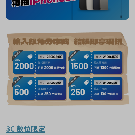
3C 數位限定