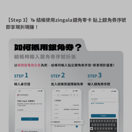
【Step 3】
🦄
結帳使用zingala銀角零卡 貼上銀角券序號
即享現折現賺！