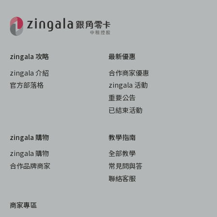
zingala 攻略
最新優惠
zingala 介紹
合作商家優惠
官方部落格
zingala 活動
重要公告
已結束活動
zingala 購物
教學指南
zingala 購物
全部教學
合作品牌商家
常見問與答
聯絡客服
商家專區