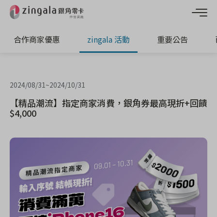
合作商家優惠
zingala 活動
重要公告
2024/08/31
~
2024/10/31
【精品潮流】指定商家消費，銀角券最高現折+回饋
$4,000