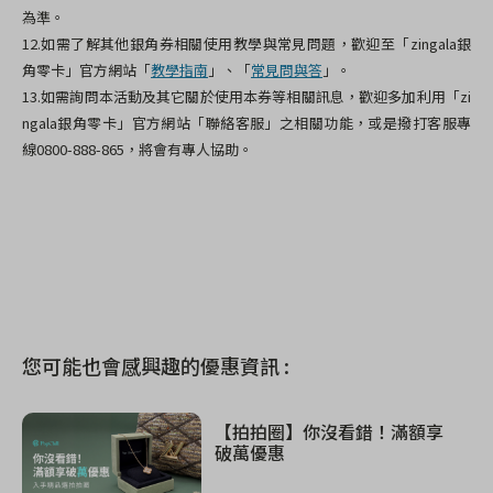
為準。
12.
如需了解其他銀角券相關使用教學與常見問題，歡迎至「zingala銀
角零卡」官方網站「
教學指南
」、「
常見問與答
」。
13.如需詢問本活動及其它關於使用本券等相關訊息，歡迎多加利用「zi
ngala銀角零卡」官方網站「聯絡客服」之相關功能，或是撥打客服專
線0800-888-865，將會有專人協助。
您可能也會感興趣的優惠資訊 :
【拍拍圈】你沒看錯！滿額享
破萬優惠