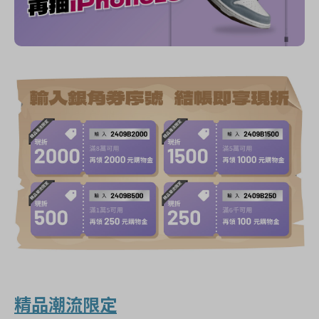
精品潮流限定