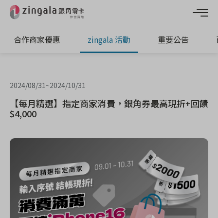
合作商家優惠
zingala 活動
重要公告
2024/08/31
~
2024/10/31
【每月精選】指定商家消費，銀角券最高現折+回饋
$4,000