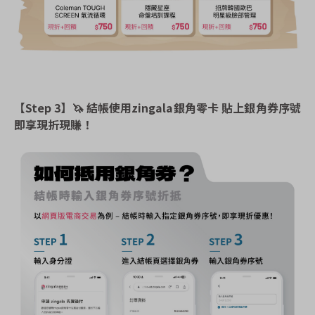
【Step 3】
🦄
結帳使用zingala銀角零卡 貼上銀角券序號
即享現折現賺！