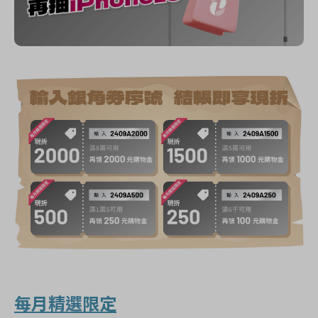
每月精選限定