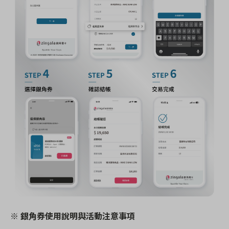
※ 銀角券使用說明與活動注意事項