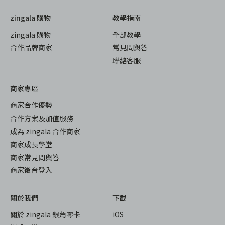
zingala 購物
教學指南
zingala 購物
全部教學
合作品牌商家
常見問與答
聯絡客服
商家專區
商家合作優勢
合作方案及加值服務
成為 zingala 合作商家
商家成長學堂
商家常見問與答
商家後台登入
關於我們
下載
關於 zingala 銀角零卡
iOS