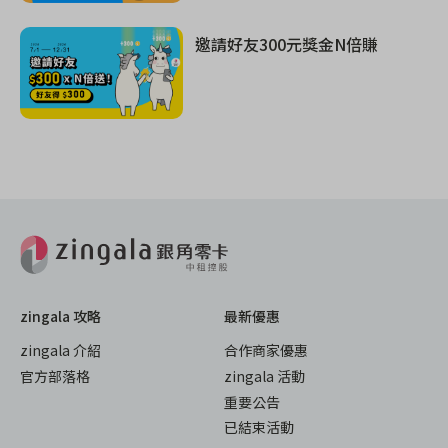
邀請好友300元獎金N倍賺
zingala 攻略
最新優惠
zingala 介紹
合作商家優惠
官方部落格
zingala 活動
重要公告
已結束活動