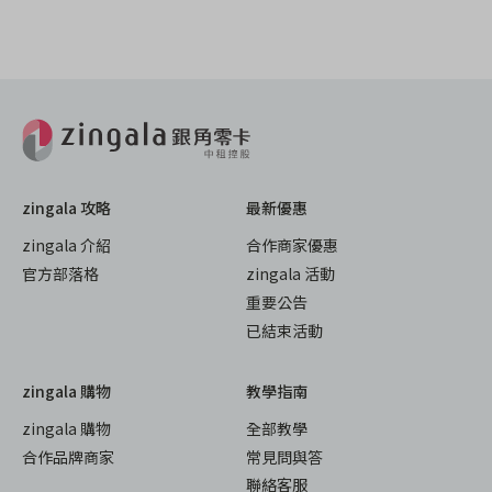
zingala 攻略
最新優惠
zingala 介紹
合作商家優惠
官方部落格
zingala 活動
重要公告
已結束活動
zingala 購物
教學指南
zingala 購物
全部教學
合作品牌商家
常見問與答
聯絡客服