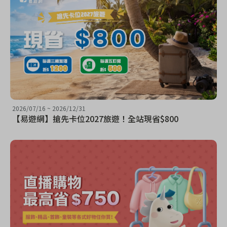
2026/07/16
~
2026/12/31
【易遊網】搶先卡位2027旅遊！全站現省$800