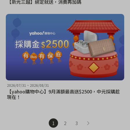
【新光三越】綁定就送，消費再加碼
2026/07/31
~
2026/08/31
【yahoo購物中心】9月滿額最高送$2500，中元採購趁
現在！
1
2
3