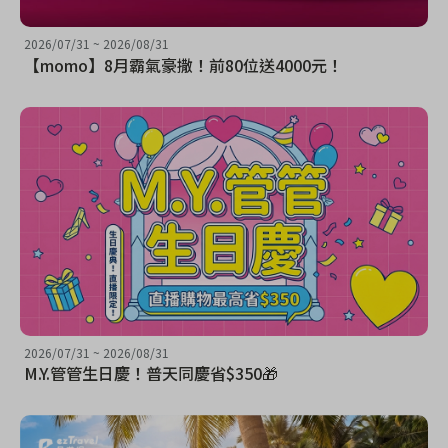
2026/07/31
~
2026/08/31
【momo】8月霸氣豪撒！前80位送4000元！
2026/07/31
~
2026/08/31
M.Y.管管生日慶！普天同慶省$350🎁