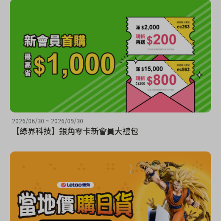
2026/06/30
~
2026/09/30
【綠界科技】銀角零卡新會員大禮包