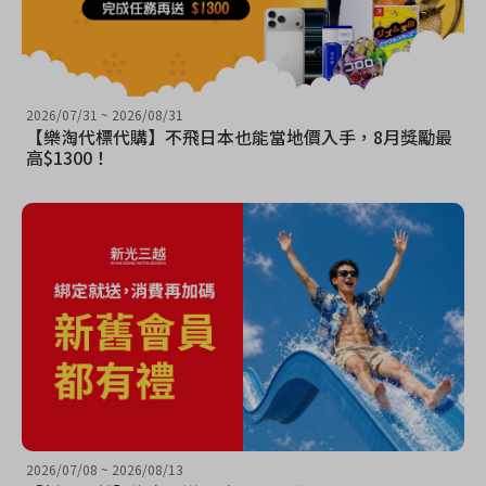
2026/07/31
~
2026/08/31
【樂淘代標代購】不飛日本也能當地價入手，8月獎勵最
高$1300！
2026/07/08
~
2026/08/13