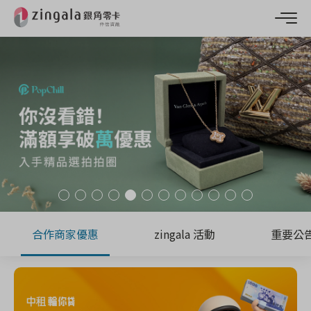
合作商家優惠
zingala 活動
重要公