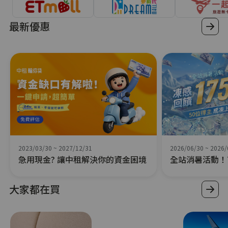
最新優惠
2023/03/30
~
2027/12/31
2026/06/30
~
2026/
急用現金? 讓中租解決你的資金困境
全站消暑活動！7
萬
大家都在買