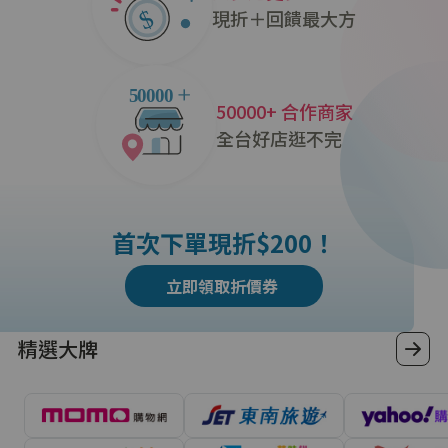
現折＋回饋最大方
50000+ 合作商家
全台好店逛不完
首次下單現折$200！
立即領取折價券
精選大牌