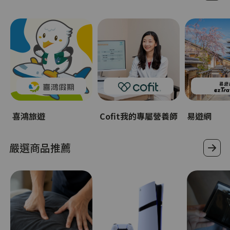
喜鴻旅遊
Cofit我的專屬營養師
易遊網
嚴選商品推薦