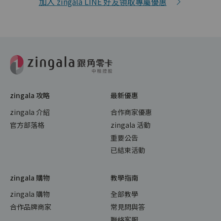
加入 zingala LINE 好友領取專屬優惠
zingala 攻略
最新優惠
zingala 介紹
合作商家優惠
官方部落格
zingala 活動
重要公告
已結束活動
zingala 購物
教學指南
zingala 購物
全部教學
合作品牌商家
常見問與答
聯絡客服