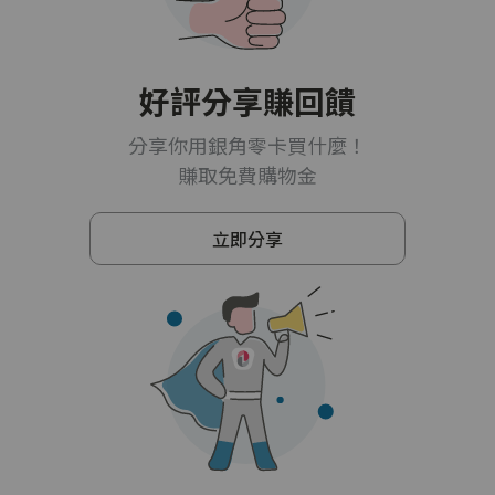
好評分享賺回饋
分享你用銀角零卡買什麼！
賺取免費購物金
立即分享